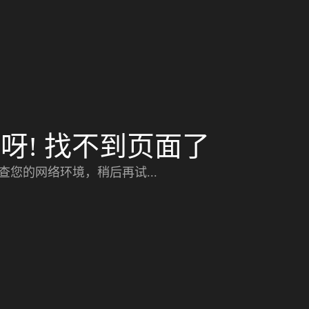
呀! 找不到页面了
查您的网络环境，稍后再试...