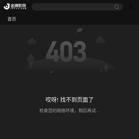
首页
哎呀! 找不到页面了
检查您的网络环境，稍后再试...