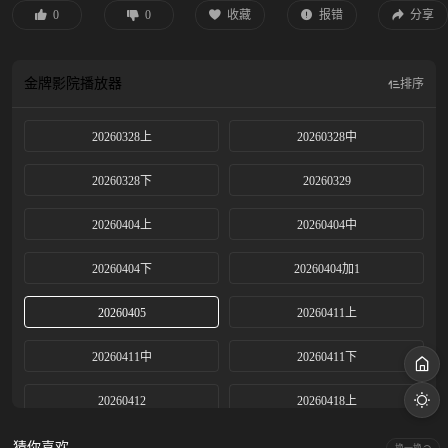
0
0
收藏
报错
分享
金牌影院
播放器
排序
20260328上
20260328中
20260328下
20260329
20260404上
20260404中
20260404下
20260404加1
20260405
20260411上
20260411中
20260411下
20260412
20260418上
20260418中
20260418下
猜你喜欢