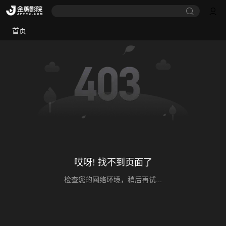
首页
哎呀! 找不到页面了
检查您的网络环境，稍后再试...