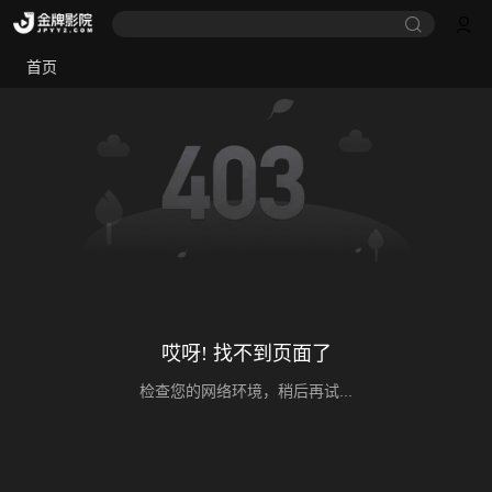
首页
哎呀! 找不到页面了
检查您的网络环境，稍后再试...