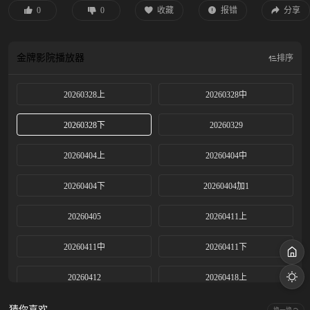
0
0
收藏
报错
分享
金牌影院
播放器
排序
20260328上
20260328中
20260328下
20260329
20260404上
20260404中
20260404下
20260404加1
20260405
20260411上
20260411中
20260411下
20260412
20260418上
20260418中
20260418下
猜你喜欢