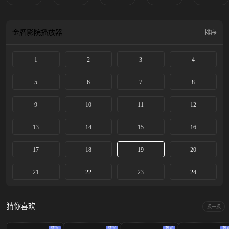
金牌影院
播放器
排序
1
2
3
4
5
6
7
8
9
10
11
12
13
14
15
16
17
18
19
20
21
22
23
24
猜你喜欢
换一换
蓝光
蓝光
蓝光
蓝