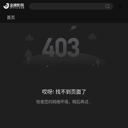
首页
哎呀! 找不到页面了
检查您的网络环境，稍后再试...