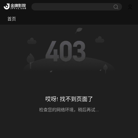
首页
哎呀! 找不到页面了
检查您的网络环境，稍后再试...