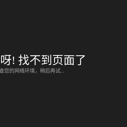
呀! 找不到页面了
查您的网络环境，稍后再试...