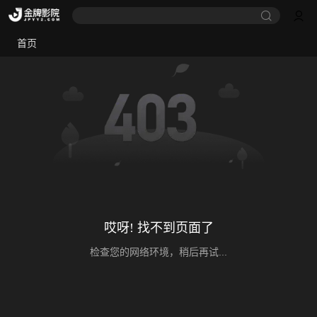
首页
哎呀! 找不到页面了
检查您的网络环境，稍后再试...