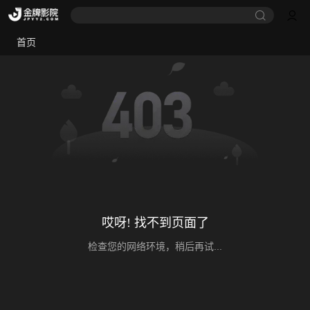
首页
哎呀! 找不到页面了
检查您的网络环境，稍后再试...