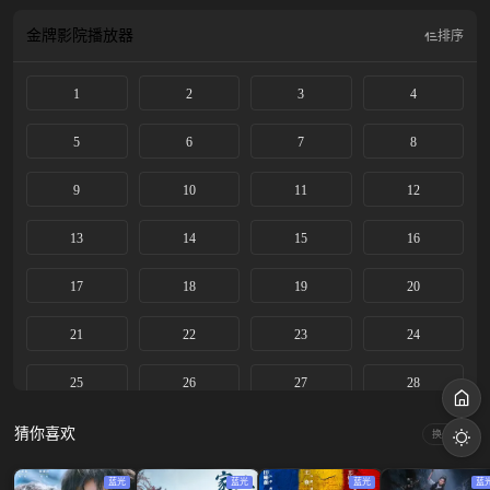
金牌影院
播放器
排序
1
2
3
4
5
6
7
8
9
10
11
12
13
14
15
16
17
18
19
20
21
22
23
24
25
26
27
28
29
30
31
32
猜你喜欢
换一换
33
34
35
36
蓝光
蓝光
蓝光
蓝