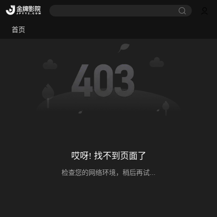
首页
哎呀! 找不到页面了
检查您的网络环境，稍后再试...