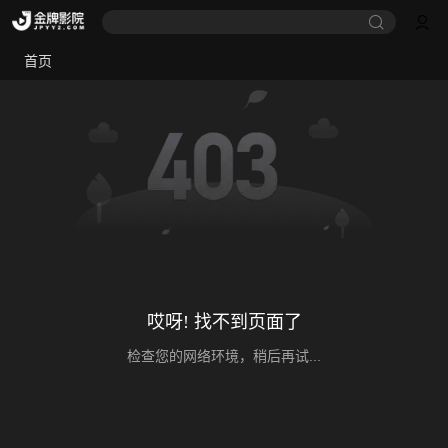
首页
哎呀! 找不到页面了
检查您的网络环境，稍后再试...